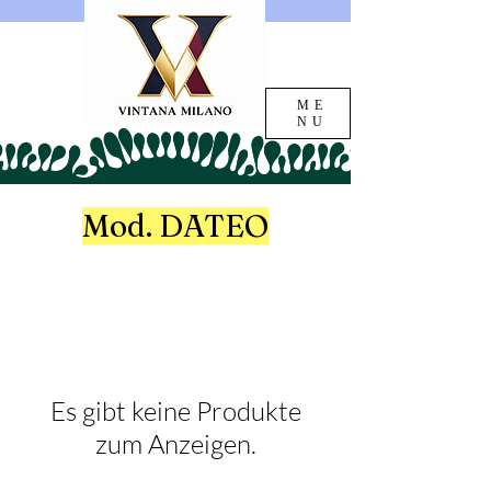
ME
NU
Mod. DATEO
Es gibt keine Produkte
zum Anzeigen.