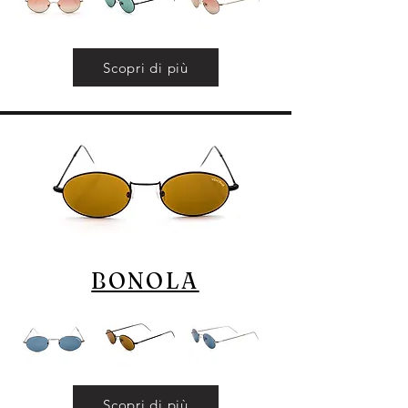
Scopri di più
BONOLA
Scopri di più