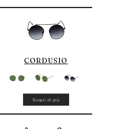
CORDUSIO
Scopri di più