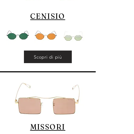
CENISIO
Scopri di più
MISSORI