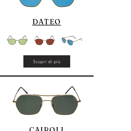
DATEO
Scopri di più
CAIROLI