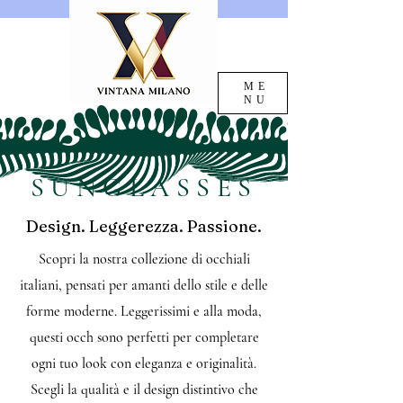
ME
NU
SUNGLASSES
Design. Leggerezza. Passione.
Scopri la nostra collezione di occhiali
italiani, pensati per amanti dello stile e delle
forme moderne. Leggerissimi e alla moda,
questi occh sono perfetti per completare
ogni tuo look con eleganza e originalità.
Scegli la qualità e il design distintivo che