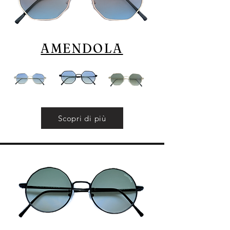
AMENDOLA
Scopri di più