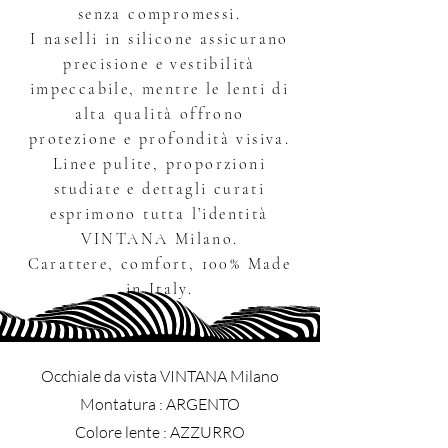
senza compromessi.
I naselli in silicone assicurano
precisione e vestibilità
impeccabile, mentre le lenti di
alta qualità offrono
protezione e profondità visiva.
Linee pulite, proporzioni
studiate e dettagli curati
esprimono tutta l’identità
VINTANA Milano.
Carattere, comfort, 100% Made
in Italy.
Occhiale da vista VINTANA Milano
​Montatura : ARGENTO
Colore lente : AZZURRO