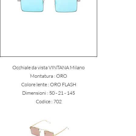
Occhiale da vista VINTANA Milano
​Montatura : ORO
Colore lente : ORO FLASH
Dimensioni :
50 - 21 - 145
Codice : 702