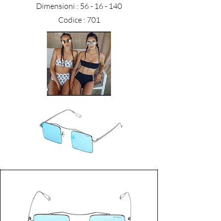
Dimensioni :
56 - 16 - 140
Codice : 701