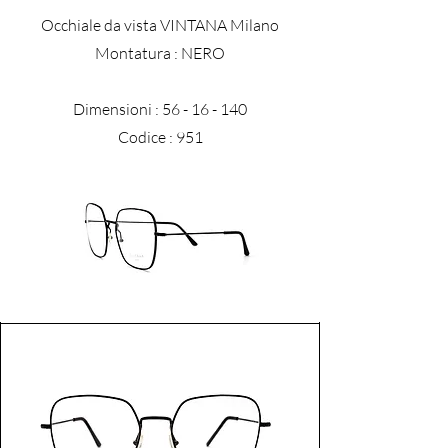
Occhiale da vista VINTANA Milano
​Montatura : NERO
Dimensioni :
56 - 16 - 140
Codice : 951