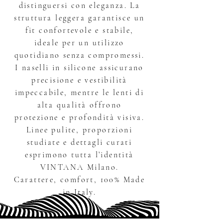
distinguersi con eleganza. La
struttura leggera garantisce un
fit confortevole e stabile,
ideale per un utilizzo
quotidiano senza compromessi.
I naselli in silicone assicurano
precisione e vestibilità
impeccabile, mentre le lenti di
alta qualità offrono
protezione e profondità visiva.
Linee pulite, proporzioni
studiate e dettagli curati
esprimono tutta l’identità
VINTANA Milano.
Carattere, comfort, 100% Made
in Italy.