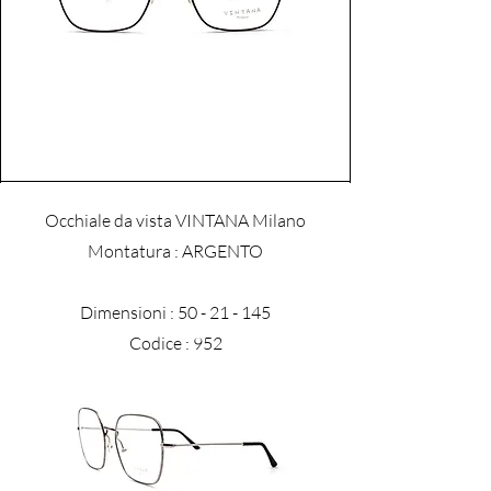
Occhiale da vista VINTANA Milano
​Montatura : ARGENTO
Dimensioni :
50 - 21 - 145
Codice : 952