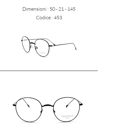
Dimensioni :
50 - 21 - 145
Codice : 453