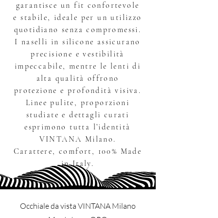
garantisce un fit confortevole
e stabile, ideale per un utilizzo
quotidiano senza compromessi.
I naselli in silicone assicurano
precisione e vestibilità
impeccabile, mentre le lenti di
alta qualità offrono
protezione e profondità visiva.
Linee pulite, proporzioni
studiate e dettagli curati
esprimono tutta l’identità
VINTANA Milano.
Carattere, comfort, 100% Made
in Italy.
Occhiale da vista VINTANA Milano