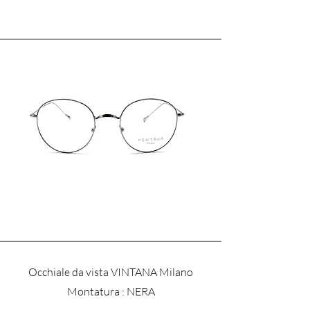
Occhiale da vista VINTANA Milano
​Montatura : NERA