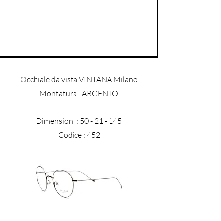
Occhiale da vista VINTANA Milano
​Montatura : ARGENTO
Dimensioni :
50 - 21 - 145
Codice : 452