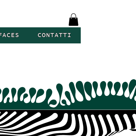
FACES
CONTATTI