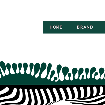
HOME
BRAND