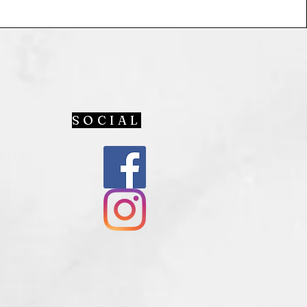
SOCIAL