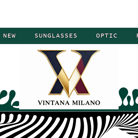
NEW
SUNGLASSES
OPTIC