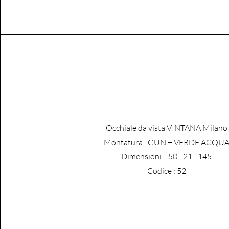
Occhiale da vista VINTANA Milano
​Montatura : GUN + VERDE ACQU
Dimensioni : 50 - 21 - 145
Codice : 52