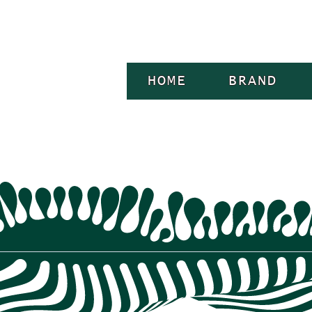
HOME
BRAND