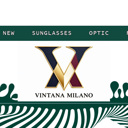
NEW
SUNGLASSES
OPTIC