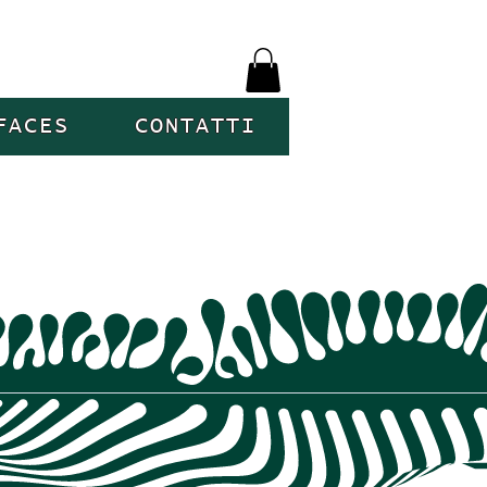
FACES
CONTATTI