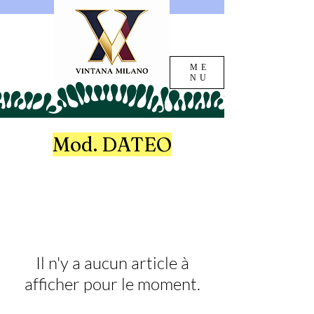
ME
NU
Mod. DATEO
Il n'y a aucun article à
afficher pour le moment.