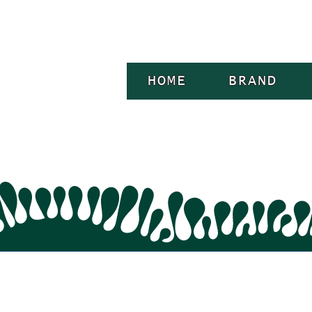
HOME
BRAND