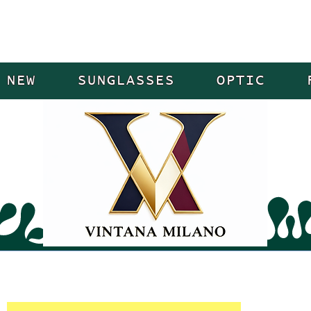
NEW
SUNGLASSES
OPTIC