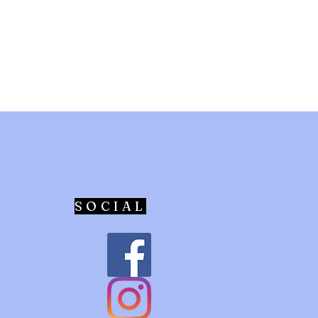
SOCIAL