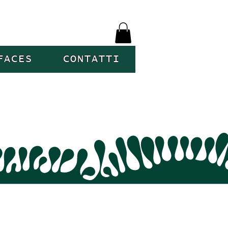
FACES
CONTATTI