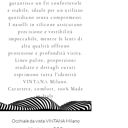
garantisce un fit confortevole
e stabile, ideale per un utilizzo
quotidiano senza compromessi.
I naselli in silicone assicurano
precisione e vestibilità
impeccabile, mentre le lenti di
alta qualità offrono
protezione e profondità visiva.
Linee pulite, proporzioni
studiate e dettagli curati
esprimono tutta l’identità
VINTANA Milano.
Carattere, comfort, 100% Made
in Italy.
Occhiale da vista VINTANA Milano