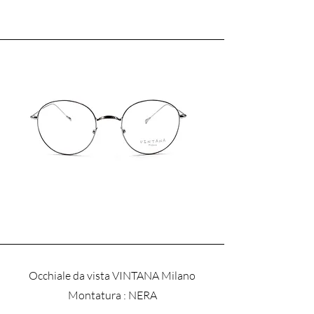
Occhiale da vista VINTANA Milano
​Montatura : NERA