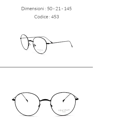
Dimensioni :
50 - 21 - 145
Codice : 453