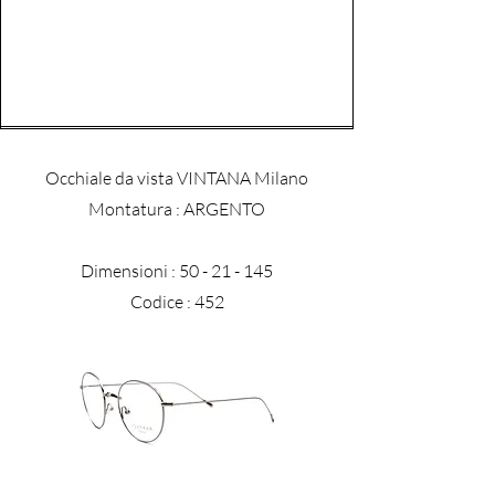
Occhiale da vista VINTANA Milano
​Montatura : ARGENTO
Dimensioni :
50 - 21 - 145
Codice : 452