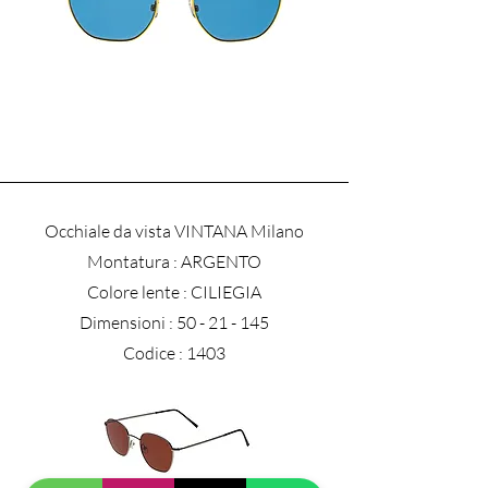
Occhiale da vista VINTANA Milano
​Montatura : ARGENTO
Colore lente : CILIEGIA
Dimensioni :
50 - 21 - 145
Codice : 1403