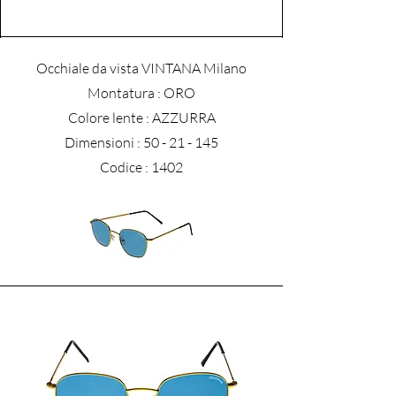
Occhiale da vista VINTANA Milano
​Montatura : ORO
Colore lente : AZZURRA
Dimensioni :
50 - 21 - 145
Codice : 1402