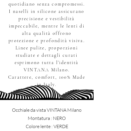
quotidiano senza compromessi.
I naselli in silicone assicurano
precisione e vestibilità
impeccabile, mentre le lenti di
alta qualità offrono
protezione e profondità visiva.
Linee pulite, proporzioni
studiate e dettagli curati
esprimono tutta l’identità
VINTANA Milano.
Carattere, comfort, 100% Made
in Italy.
Occhiale da vista VINTANA Milano
​Montatura : NERO
Colore lente : VERDE