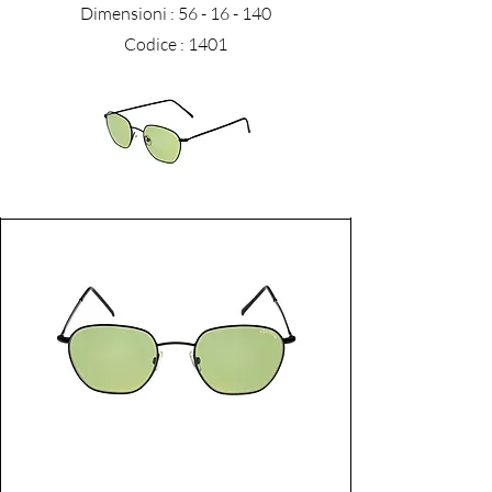
Dimensioni :
56 - 16 - 140
Codice : 1401