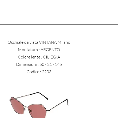
Occhiale da vista VINTANA Milano
​Montatura : ARGENTO
Colore lente : CILIEGIA
Dimensioni : 50 - 21 - 145
Codice : 2203