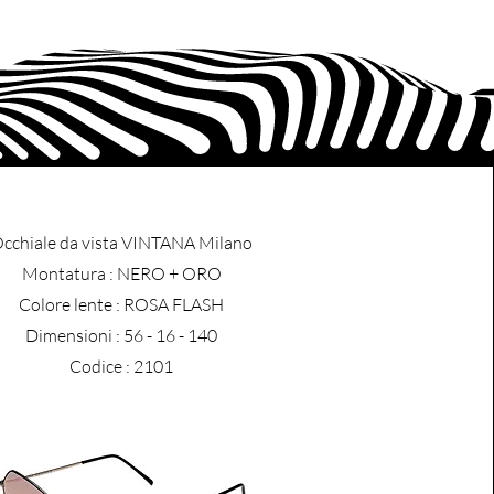
cchiale da vista VINTANA Milano
​Montatura : NERO + ORO
Colore lente : ROSA FLASH
Dimensioni : 56 - 16 - 140
Codice : 2101