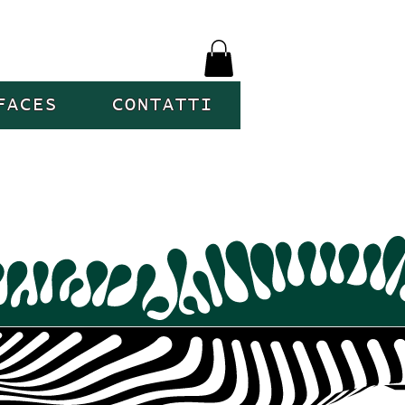
FACES
CONTATTI