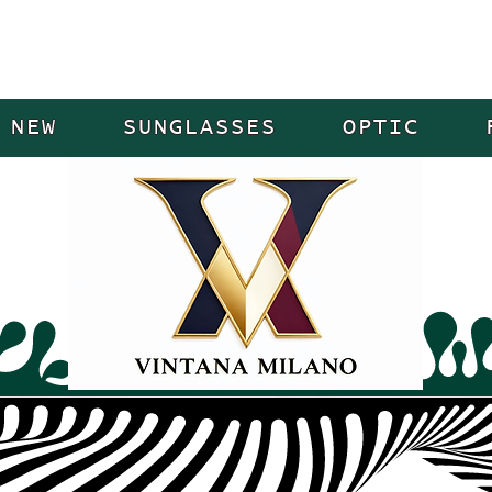
NEW
SUNGLASSES
OPTIC