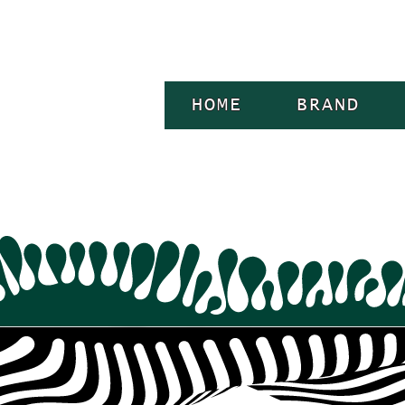
HOME
BRAND