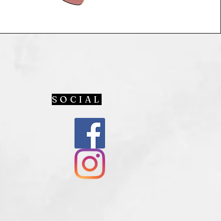
SOCIAL