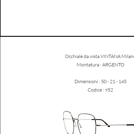
Occhiale da vista VINTANA Milan
​Montatura : ARGENTO
Dimensioni : 50 - 21 - 145
Codice : 952