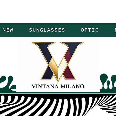
NEW
SUNGLASSES
OPTIC