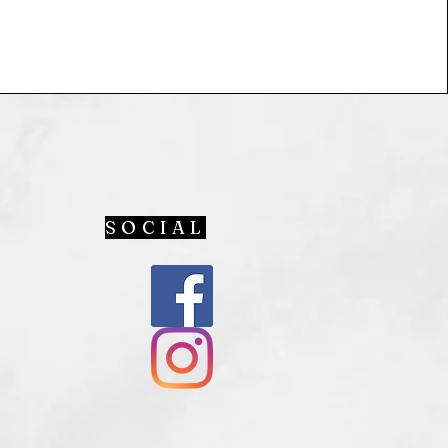
SOCIAL