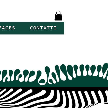
FACES
CONTATTI