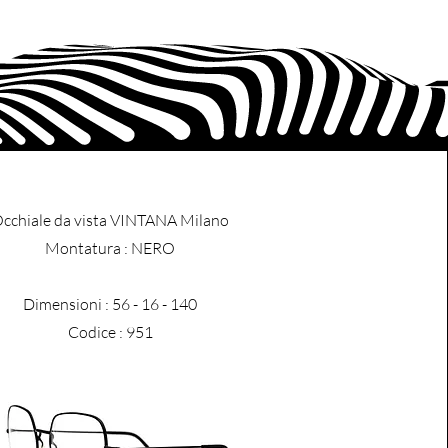
cchiale da vista VINTANA Milano
​Montatura : NERO
Dimensioni : 56 - 16 - 140
Codice : 951