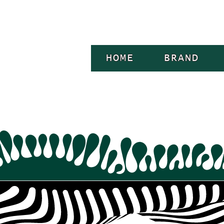
HOME
BRAND